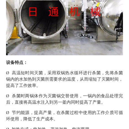
设备特点：
Ø 高温短时间灭菌，采用双锅热水循环进行杀菌，先将杀菌
锅内的水加热到灭菌所需要求的温度，从而缩短了灭菌时间，
提高了工作效率。
Ø 杀菌时两锅体作为灭菌锅交替使用，一锅内的食品处理完
后，直接将高温水注入到另一釜内同时提高了产量。
Ø 节约能源，提高产量，在杀菌过程中使用的工作介质可循
环使用，降低了生产成本。