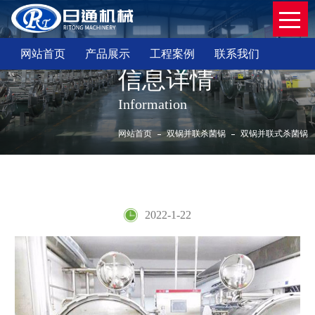
网站首页
产品展示
工程案例
联系我们
信息详情
Information
网站首页
双锅并联杀菌锅
双锅并联式杀菌锅
双锅并联式杀菌锅
2022-1-22