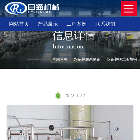
网站首页
产品展示
工程案例
联系我们
信息详情
Information
网站首页
双锅并联杀菌锅
双锅并联式杀菌锅
双锅并联式杀菌锅
2022-1-22