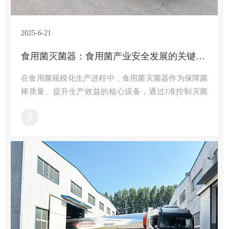
2025-6-21
食用菌灭菌器：食用菌产业安全发展的关键装备
在食用菌规模化生产进程中，食用菌灭菌器作为保障菌
棒质量、提升生产效益的核心设备，通过J准控制灭菌
参数，有效杀灭杂菌与有害微生物，为食用菌健康生长
创造无菌环境，对