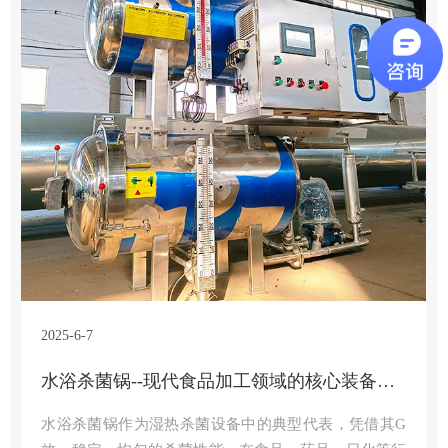
2025-6-7
水浴杀菌锅--现代食品加工领域的核心装备解析
水浴杀菌锅作为湿热杀菌设备中的典型代表，凭借其G