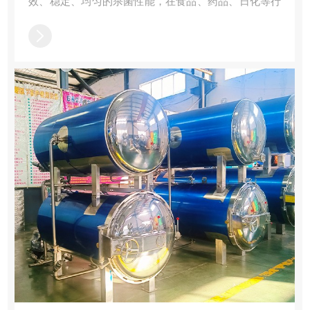
效、稳定、均匀的杀菌性能，在食品、药品、日化等行
业得到广泛应用。本文将从技术原理、设备特性、应用
场景及发展趋势等