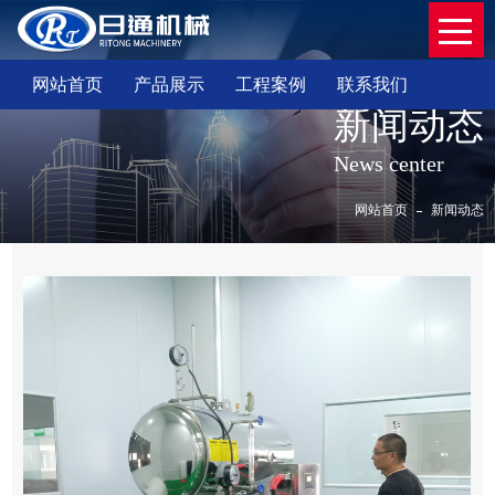
网站首页
产品展示
工程案例
联系我们
新闻动态
News center
网站首页
新闻动态