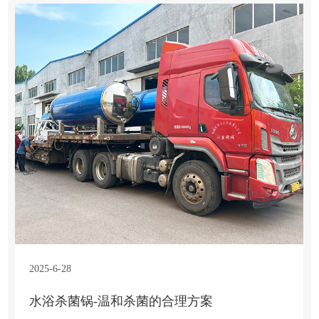
2025-6-28
水浴杀菌锅-温和杀菌的合理方案