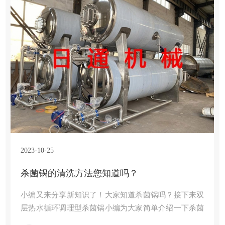
2023-10-25
杀菌锅的清洗方法您知道吗？
小编又来分享新知识了！大家知道杀菌锅吗？接下来双
层热水循环调理型杀菌锅小编为大家简单介绍一下杀菌
锅吧。