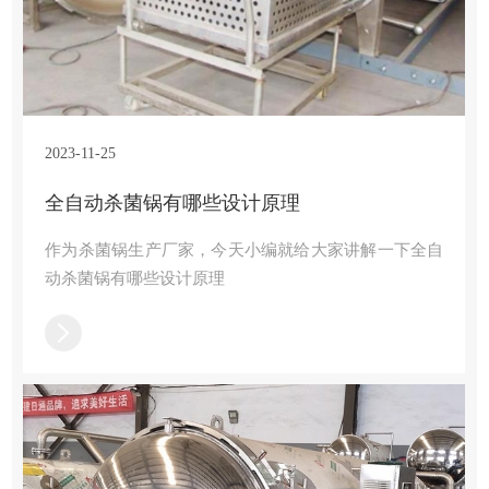
2023-11-25
全自动杀菌锅有哪些设计原理
作为杀菌锅生产厂家，今天小编就给大家讲解一下全自
动杀菌锅有哪些设计原理