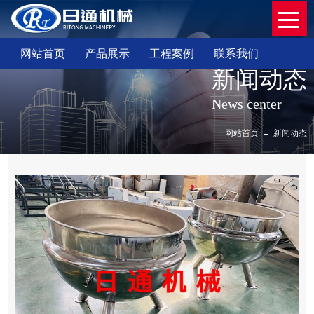
网站首页
产品展示
工程案例
联系我们
新闻动态
News center
网站首页
新闻动态