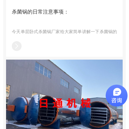
杀菌锅的日常注意事项：
今天单层卧式杀菌锅厂家给大家简单讲解一下杀菌锅的
日常注意事项，感兴趣的小伙伴一起来了解一下吧：