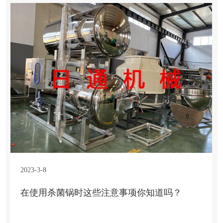
2023-3-8
在使用杀菌锅时这些注意事项你知道吗？