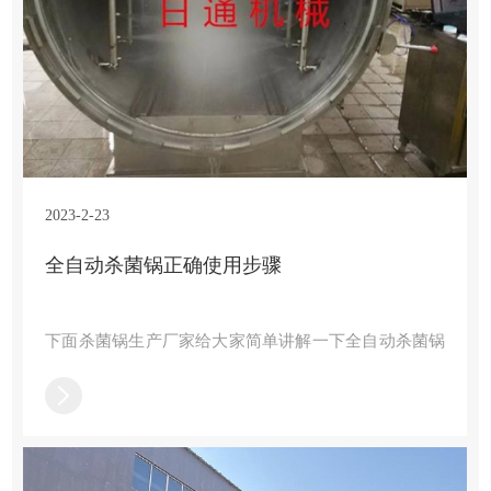
2023-2-23
全自动杀菌锅正确使用步骤
下面杀菌锅生产厂家给大家简单讲解一下全自动杀菌锅
的使用步骤，希望对您有所帮助：