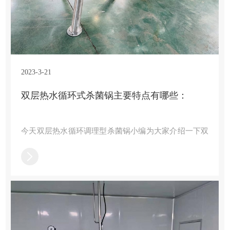
2023-3-21
双层热水循环式杀菌锅主要特点有哪些：
今天双层热水循环调理型杀菌锅小编为大家介绍一下双
层热水循环式杀菌锅主要特点，感兴趣的小伙伴一起来
了解一下吧：