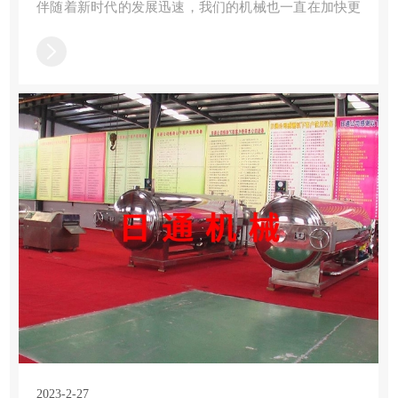
伴随着新时代的发展迅速，我们的机械也一直在加快更
新技术，本期杀菌锅生产厂家的小编带我们了解操作食
品杀菌锅需要注意的一些问题，食品杀菌锅主要用于食
品行业等
2023-2-27