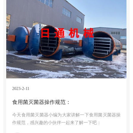
2023-2-11
食用菌灭菌器操作规范：
今天食用菌灭菌器小编为大家讲解一下食用菌灭菌器操
作规范，感兴趣的小伙伴一起来了解一下吧：