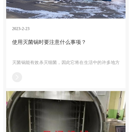
2023-2-23
使用灭菌锅时要注意什么事项？
灭菌锅能有效杀灭细菌，因此它将在生活中的许多地方
使用。虽然杀菌效果好，但如果操作不当，效果会大大
降低。因此，人们以标准化的方式操作它。