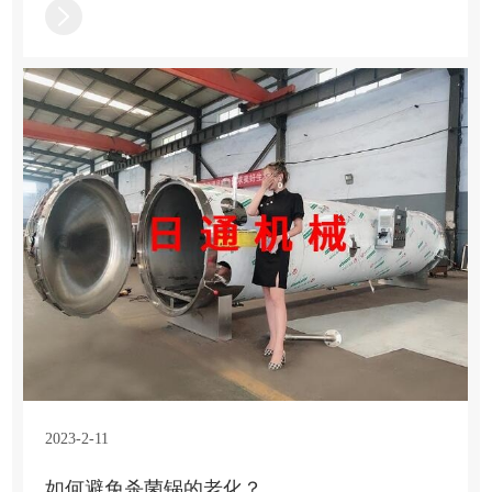
2023-2-11
如何避免杀菌锅的老化？