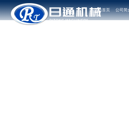
网站首页
公司简
信息详情
Information