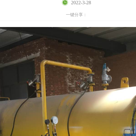
2022-3-28
一键分享：