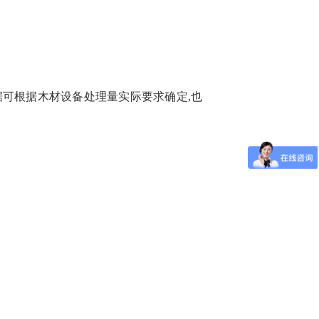
0m等,根据可根据木材设备处理量实际要求确定,也