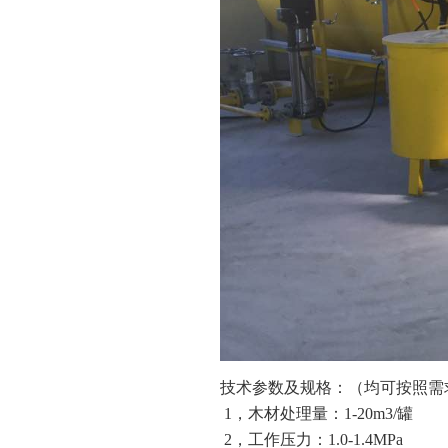
技术参数及规格：（均可按照需
1，木材处理量：1-20m3/罐
2，工作压力：1.0-1.4MPa