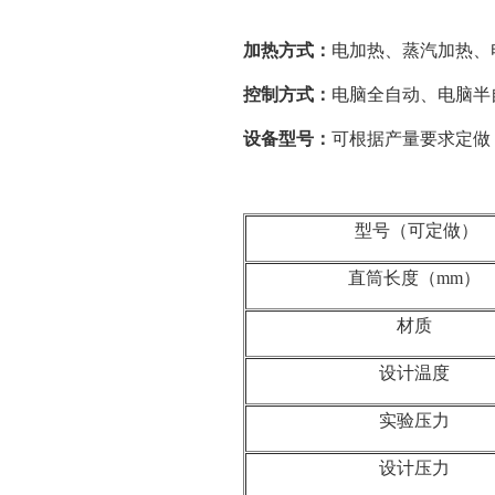
加热方式：
电加热、蒸汽加热、
控制方式
：
电脑全自动、电脑半
设备型号：
可根据产量要求定做
型号（可定做）
直筒长度（mm）
材质
设计温度
实验压力
设计压力