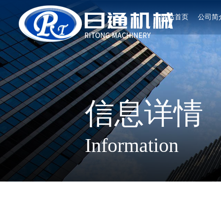
网站首页
公司简
信息详情
Information