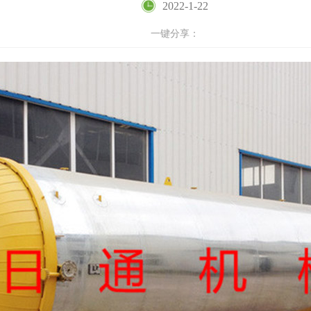
2022-1-22
一键分享：