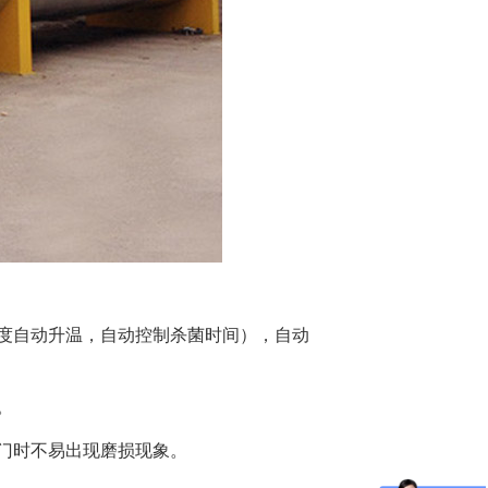
温度自动升温，自动控制杀菌时间），自动
。
关门时不易出现磨损现象。