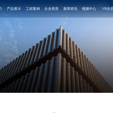
介
产品展示
工程案例
企业资质
新闻资讯
视频中心
VR全
双开门灭菌锅