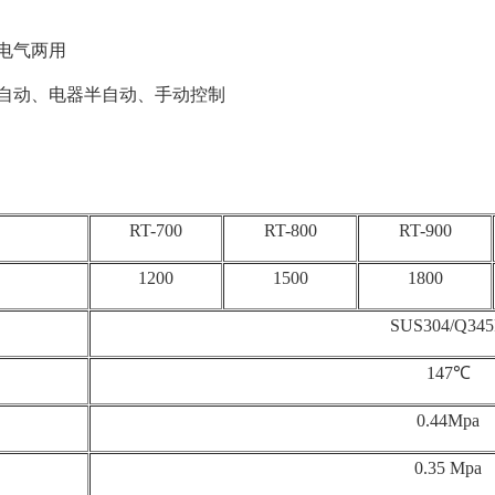
电气两用
自动、电器半自动、手动控制
RT-700
RT-800
RT-900
1200
1500
1800
SUS304/Q34
147℃
0.44Mpa
0.35 Mpa