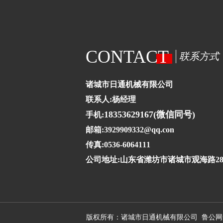
CONTACT
联系方式
诸城市日通机械有限公司
联系人:杨经理
18353629167(微信同号)
手机:
邮箱:3929909332@qq.con
传真:0536-6064111
公司地址:山东省潍坊市诸城市观海路28
版权所有：诸城市日通机械有限公司 鲁公网安备3