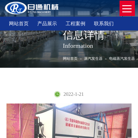
网站首页
产品展示
工程案例
联系我们
信息详情
Information
网站首页
蒸汽发生器
电磁蒸汽发生器
电磁蒸汽发生器
2022-1-21