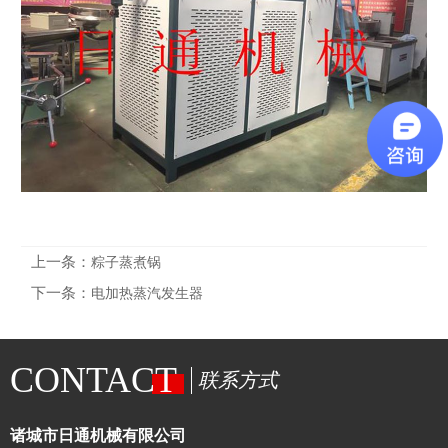
上一条：
粽子蒸煮锅
下一条：
电加热蒸汽发生器
CONTACT
联系方式
诸城市日通机械有限公司