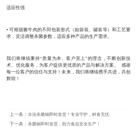
适应性强
• 可根据酱牛肉的不同包装形式（如袋装、罐装等）和工艺要
求，灵活调整杀菌参数，适应多种产品的生产需求。
我们将继续秉持“质量为本、客户至上”的理念，不断创新技
术、优化服务，为客户提供更优质的产品与解决方案。 感谢
每一位客户的信任与支持！未来，我们将继续携手共进，共创
辉煌！
上一条：
水浴杀菌锅即时发货！专业守护，鲜食无忧
下一条：
杀菌锅即时发货，助力食品安全生产！