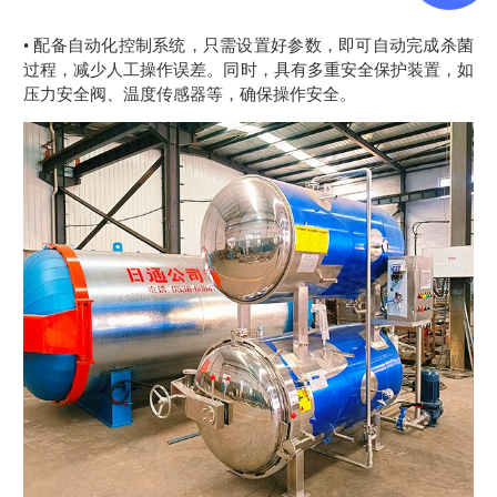
• 配备自动化控制系统，只需设置好参数，即可自动完成杀菌
过程，减少人工操作误差。同时，具有多重安全保护装置，如
压力安全阀、温度传感器等，确保操作安全。