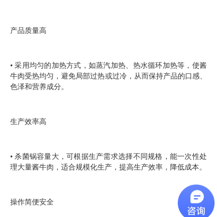
产品质量高
• 采用均匀的加热方式，如蒸汽加热、热水循环加热等，使酱
牛肉受热均匀，避免局部过热或过冷，从而保持产品的口感、
色泽和营养成分。
生产效率高
• 杀菌锅容量大，可根据生产需求选择不同规格，能一次性处
理大量酱牛肉，适合规模化生产，提高生产效率，降低成本。
操作简便安全