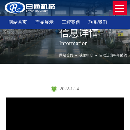
网站首页
产品展示
工程案例
联系我们
信息详情
Information
网站首页
视频中心
自动进出料杀菌锅
自动进出料杀菌锅
2022-1-24