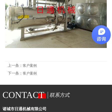
上一条：
客户案例
下一条：
客户案例
CONTACT
联系方式
诸城市日通机械有限公司