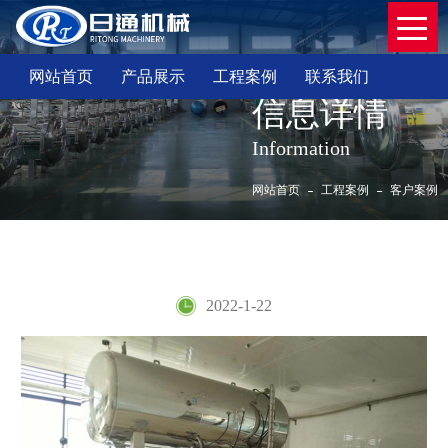
网站首页
产品展示
工程案例
联系我们
信息详情
Information
网站首页
工程案例
客户案例
客户案例
2022-1-22