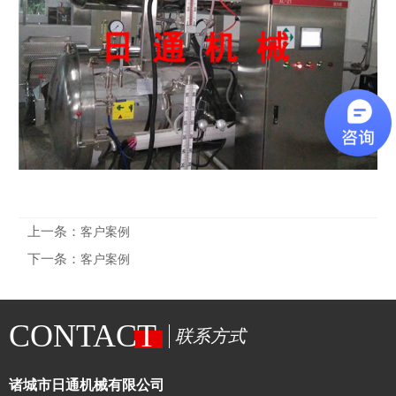
上一条：
客户案例
下一条：
客户案例
CONTACT
联系方式
诸城市日通机械有限公司