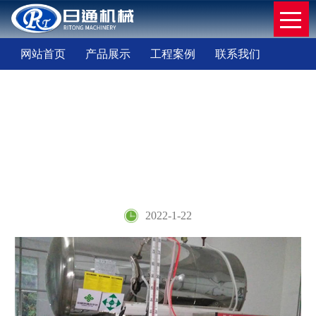
网站首页
产品展示
工程案例
联系我们
信息详情
Information
网站首页
工程案例
客户案例
客户案例
2022-1-22