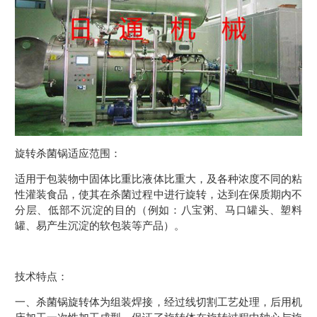
旋转杀菌锅适应范围：
适用于包装物中固体比重比液体比重大，及各种浓度不同的粘
性灌装食品，使其在杀菌过程中进行旋转，达到在保质期内不
分层、低部不沉淀的目的（例如：八宝粥、马口罐头、塑料
罐、易产生沉淀的软包装等产品）。
技术特点：
一、杀菌锅旋转体为组装焊接，经过线切割工艺处理，后用机