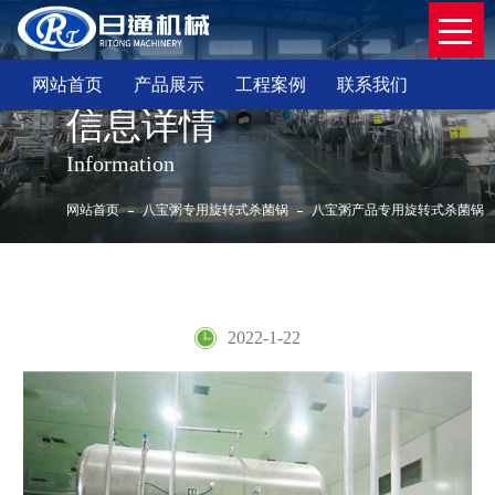
网站首页
产品展示
工程案例
联系我们
信息详情
Information
网站首页
八宝粥专用旋转式杀菌锅
八宝粥产品专用旋转式杀菌锅
八宝粥产品专用旋转式杀菌锅
2022-1-22