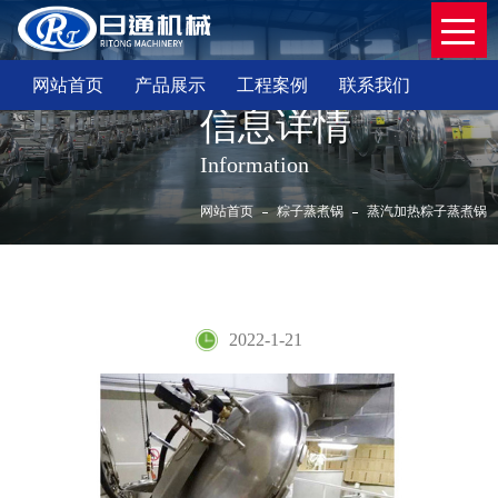
网站首页
产品展示
工程案例
联系我们
信息详情
Information
网站首页
粽子蒸煮锅
蒸汽加热粽子蒸煮锅
蒸汽加热粽子蒸煮锅
2022-1-21