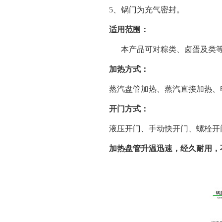
5、锅门为充气密封。
适用范围：
本产品可对粽类、卤蛋及类等
加热方式：
蒸汽盘管加热、蒸汽直接加热、
开门方式：
液压开门、手动快开门、螺栓开
加热盘管升温迅速，经久耐用，