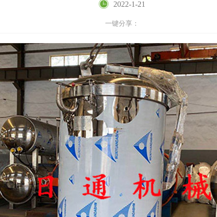
2022-1-21
一键分享：