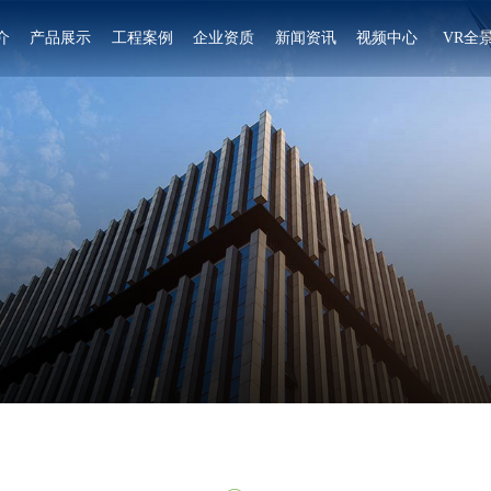
介
产品展示
工程案例
企业资质
新闻资讯
视频中心
VR全
粽子蒸煮锅