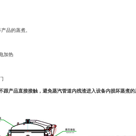
产品的蒸煮。
电加热
门
不跟产品直接接触，避免蒸汽管道内残渣进入设备内损坏蒸煮的