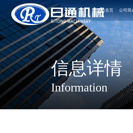
网站首页
公司简
信息详情
Information