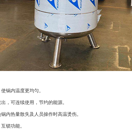
，使锅内温度更均匀。
取出，可连续使用，节约的能源。
免锅内热量散失及人员操作时高温烫伤。
、互锁功能。