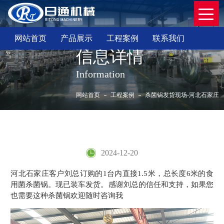
网站首页
产品展示
工程案例
联系我们
信息详情
Information
网站首页
工程案例
杀菌锅发货现场-河北石家庄
杀菌锅发货现场-河北石家庄
2024-12-20
河北石家庄客户刘总订购的1台内直接1.5米，总长度6米的食
用菌杀菌锅。现已装车发货。感谢刘总的信任和支持，如果您
也需要这种杀菌锅欢迎随时咨询我