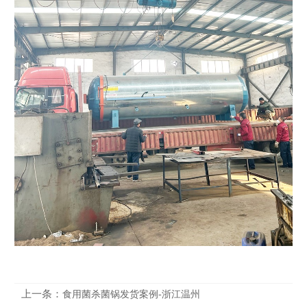
上一条：
食用菌杀菌锅发货案例-浙江温州