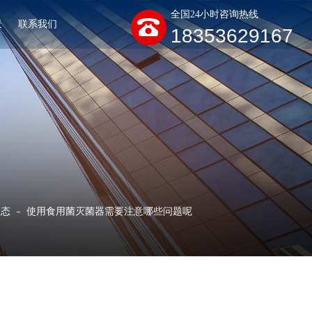
全国24小时咨询热线
景
联系我们
18353629167
动态
使用食用菌灭菌器需要注意哪些问题呢