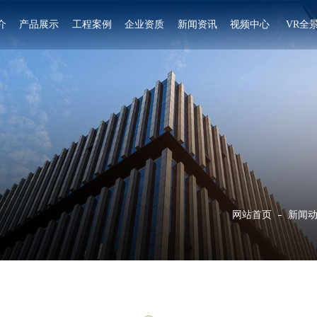
介
产品展示
工程案例
企业资质
新闻资讯
视频中心
VR全
网站首页
新闻
使用食用菌灭菌器需要注意哪些问题呢