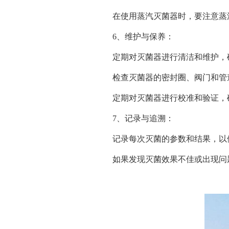
在使用蒸汽灭菌器时，要注意蒸
6、维护与保养：
定期对灭菌器进行清洁和维护，
检查灭菌器的密封圈、阀门和管
定期对灭菌器进行校准和验证，
7、记录与追溯：
记录每次灭菌的参数和结果，以
如果发现灭菌效果不佳或出现问