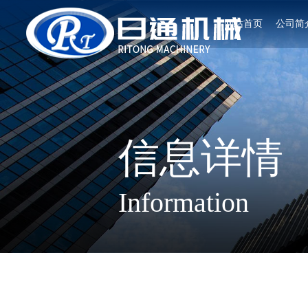
网站首页
公司简
信息详情
Information