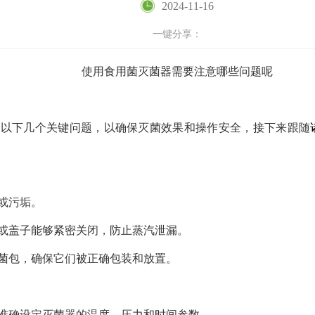
2024-11-16
一键分享：
使用食用菌灭菌器需要注意哪些问题呢
意以下几个关键问题，以确保灭菌效果和操作安全，接下来跟随
或污垢。
或盖子能够紧密关闭，防止蒸汽泄漏。
菌包，确保它们被正确包装和放置。
准确设定灭菌器的温度、压力和时间参数。