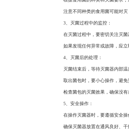
注意不同种类的食用菌可能对灭
3、灭菌过程中的监控：
在灭菌过程中，要密切关注灭菌
如果发现任何异常或故障，应立
4、灭菌后的处理：
灭菌结束后，等待灭菌器内部温
取出菌包时，要小心操作，避免
检查菌包的灭菌效果，确保没有
5、安全操作：
在操作灭菌器时，要遵循安全操
确保灭菌器放置在通风良好、干