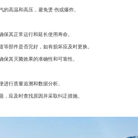
汽的高温和高压，避免烫 伤或爆炸。
确保其正常运行和延长使用寿命。
道等部件是否完好，如有损坏应及时更换。
确保其灭菌效果的准确性和可靠性。
便进行质量追溯和数据分析。
题，应及时查找原因并采取纠正措施。