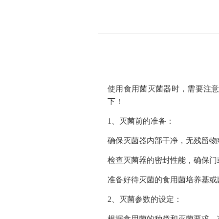
使用食用菌灭菌器时，需要注
下！
1、灭菌前的准备：
确保灭菌器内部干净，无残留物
检查灭菌器的密封性能，确保门
准备好待灭菌的食用菌培养基或
2、灭菌参数的设定：
根据食用菌的种类和灭菌要求，