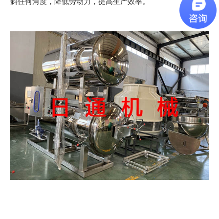
斜任何角度，降低劳动力，提高生产效率。