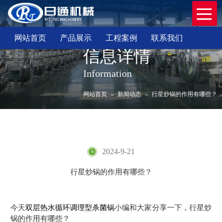
网站首页
产品展示
工程案例
联系我们
信息详情
Information
网站首页
新闻动态
行星炒锅的作用有哪些？
行星炒锅的作用有哪些？
2024-9-21
行星炒锅的作用有哪些？
今天
双层热水循环调理型杀菌锅
小编和大家分享一下，行星炒
锅的作用有哪些？